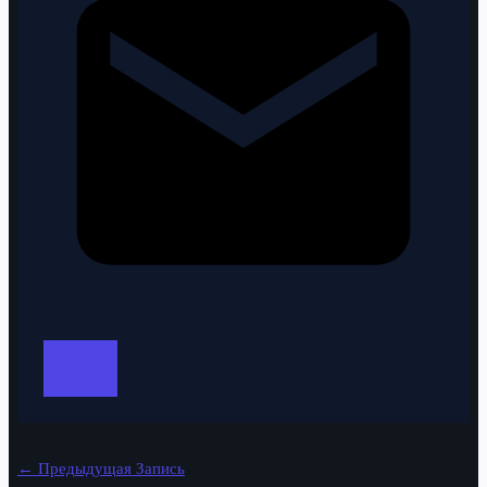
←
Предыдущая Запись