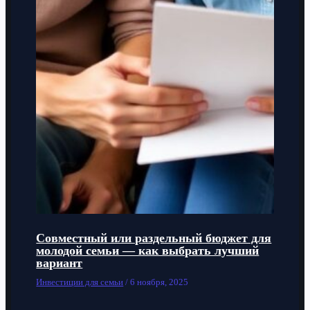
Совместный или раздельный бюджет для
молодой семьи — как выбрать лучший
вариант
Инвестиции для семьи
/
6 ноября, 2025