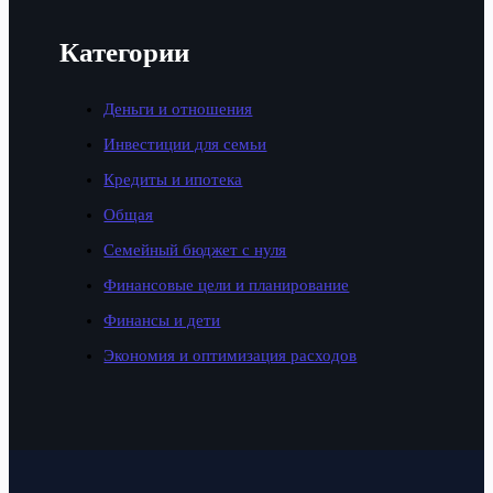
Категории
Деньги и отношения
Инвестиции для семьи
Кредиты и ипотека
Общая
Семейный бюджет с нуля
Финансовые цели и планирование
Финансы и дети
Экономия и оптимизация расходов