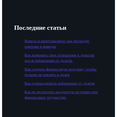
Последние статьи
Вавада и криптовалюта: как проходят
платежи и выводы
Как изменить свое отношение к деньгам
после избавления от долгов.
Как создать финансовую подушку, чтобы
больше не влезать в долги
Как отпраздновать избавление от долгов
Как не испортить кредитную историю при
финансовых трудностях