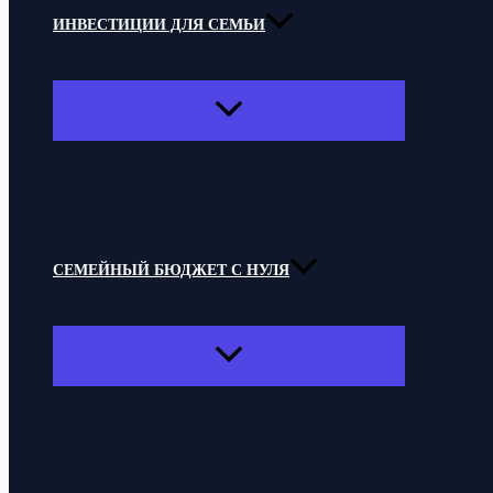
ИНВЕСТИЦИИ ДЛЯ СЕМЬИ
ПЕРЕКЛЮЧАТЕЛЬ
МЕНЮ
СЕМЕЙНЫЙ БЮДЖЕТ С НУЛЯ
ПЕРЕКЛЮЧАТЕЛЬ
МЕНЮ