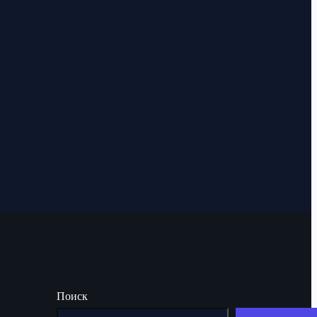
Поиск