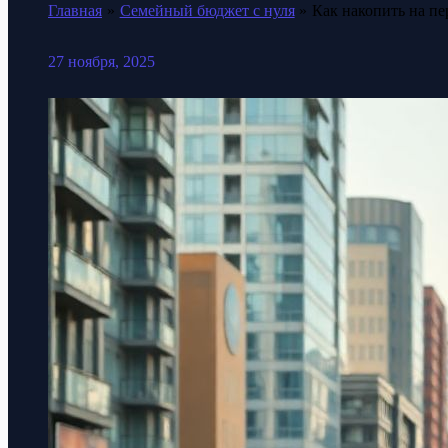
Главная
Семейный бюджет с нуля
Как накопить на п
27 ноября, 2025