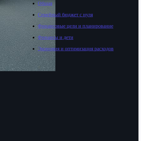
Общая
Семейный бюджет с нуля
Финансовые цели и планирование
Финансы и дети
Экономия и оптимизация расходов