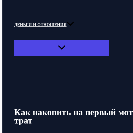
ДЕНЬГИ И ОТНОШЕНИЯ
ПЕРЕКЛЮЧАТЕЛЬ
МЕНЮ
Поиск
Как накопить на первый мот
трат