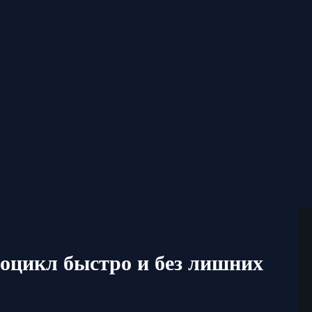
оцикл быстро и без лишних