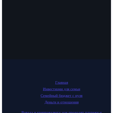
Главная
Инвестиции для семьи
Семейный бюджет с нуля
Деньги и отношения
Вавада и криптовалюта: как проходят платежи и