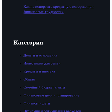
Как не испортить кредитную историю при
финансовых трудностях
Категории
Деньги и отношения
Инвестиции для семьи
Кредиты и ипотека
Общая
Семейный бюджет с нуля
Финансовые цели и планирование
Финансы и дети
Экономия и оптимизация расходов