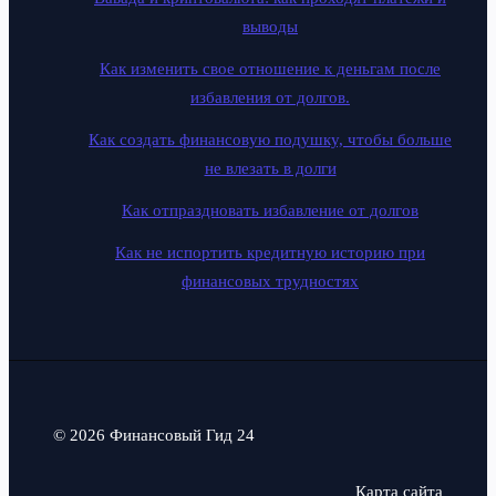
выводы
Как изменить свое отношение к деньгам после
избавления от долгов.
Как создать финансовую подушку, чтобы больше
не влезать в долги
Как отпраздновать избавление от долгов
Как не испортить кредитную историю при
финансовых трудностях
© 2026 Финансовый Гид 24
Карта сайта