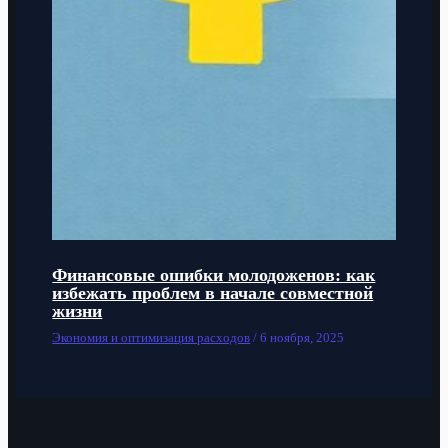
Финансовые ошибки молодоженов: как
избежать проблем в начале совместной
жизни
Экономия и оптимизация расходов
/
6 ноября, 2025