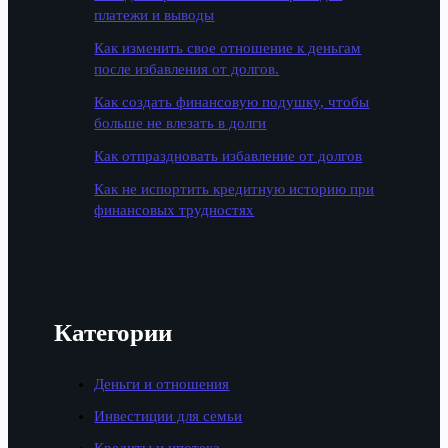
платежи и выводы
Как изменить свое отношение к деньгам
после избавления от долгов.
Как создать финансовую подушку, чтобы
больше не влезать в долги
Как отпраздновать избавление от долгов
Как не испортить кредитную историю при
финансовых трудностях
Категории
Деньги и отношения
Инвестиции для семьи
Кредиты и ипотека