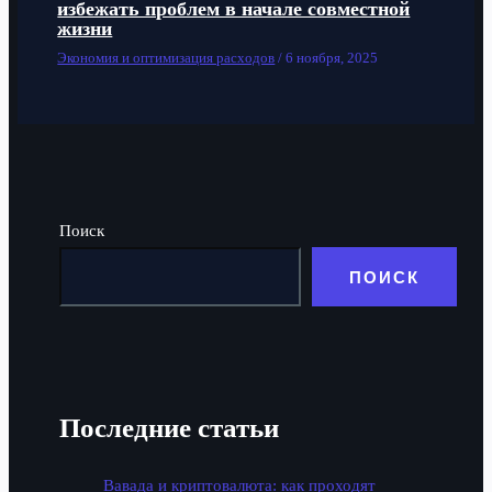
избежать проблем в начале совместной
жизни
Экономия и оптимизация расходов
/
6 ноября, 2025
Поиск
ПОИСК
Последние статьи
Вавада и криптовалюта: как проходят