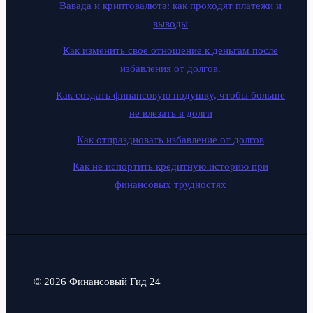
Вавада и криптовалюта: как проходят платежи и
выводы
Как изменить свое отношение к деньгам после
избавления от долгов.
Как создать финансовую подушку, чтобы больше
не влезать в долги
Как отпраздновать избавление от долгов
Как не испортить кредитную историю при
финансовых трудностях
© 2026 Финансовый Гид 24