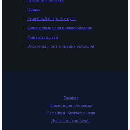
Общая
Семейный бюджет с нуля
Финансовые цели и планирование
Финансы и дети
Экономия и оптимизация расходов
Главная
Инвестиции для семьи
Семейный бюджет с нуля
Деньги и отношения