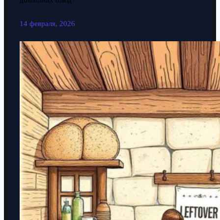
домашних блюд
14 февраля, 2026