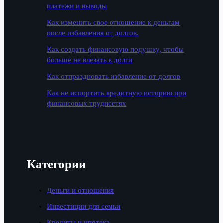
платежи и выводы
Как изменить свое отношение к деньгам
после избавления от долгов.
Как создать финансовую подушку, чтобы
больше не влезать в долги
Как отпраздновать избавление от долгов
Как не испортить кредитную историю при
финансовых трудностях
Категории
Деньги и отношения
Инвестиции для семьи
Кредиты и ипотека