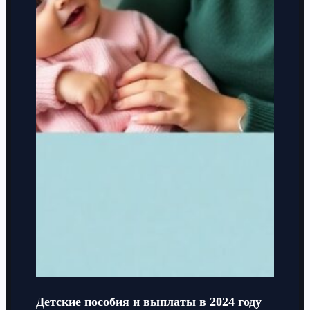
Детские пособия и выплаты в 2024 году