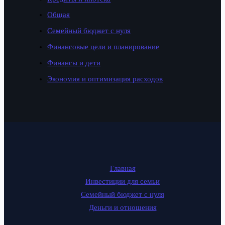
Общая
Семейный бюджет с нуля
Финансовые цели и планирование
Финансы и дети
Экономия и оптимизация расходов
Главная
Инвестиции для семьи
Семейный бюджет с нуля
Деньги и отношения