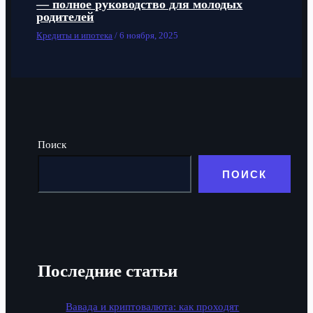
— полное руководство для молодых
родителей
Кредиты и ипотека
/
6 ноября, 2025
Поиск
ПОИСК
Последние статьи
Вавада и криптовалюта: как проходят