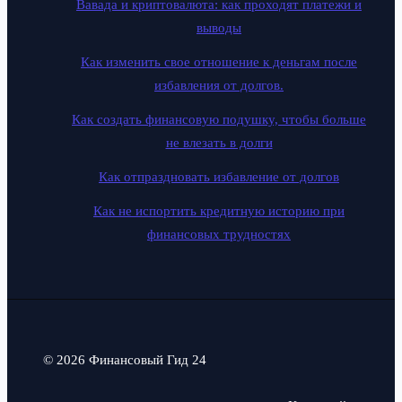
Вавада и криптовалюта: как проходят платежи и
выводы
Как изменить свое отношение к деньгам после
избавления от долгов.
Как создать финансовую подушку, чтобы больше
не влезать в долги
Как отпраздновать избавление от долгов
Как не испортить кредитную историю при
финансовых трудностях
© 2026 Финансовый Гид 24