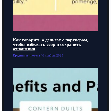
Как говорить о деньгах с партнером,
чтобы избежать ссор и сохранить
отношения
Кредиты и ипотека
/
6 ноября, 2025