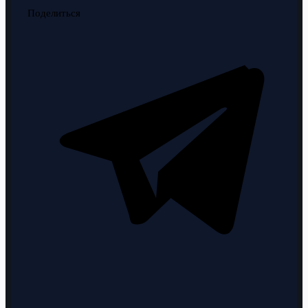
Поделиться