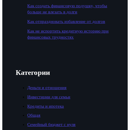
Как создать финансовую подушку, чтобы
больше не влезать в долги
Как отпраздновать избавление от долгов
Как не испортить кредитную историю при
финансовых трудностях
Категории
Деньги и отношения
Инвестиции для семьи
Кредиты и ипотека
Общая
Семейный бюджет с нуля