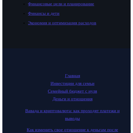
Финансовые цели и планирование
Финансы и дети
Экономия и оптимизация расходов
Главная
Инвестиции для семьи
Семейный бюджет с нуля
Деньги и отношения
Вавада и криптовалюта: как проходят платежи и
выводы
Как изменить свое отношение к деньгам после