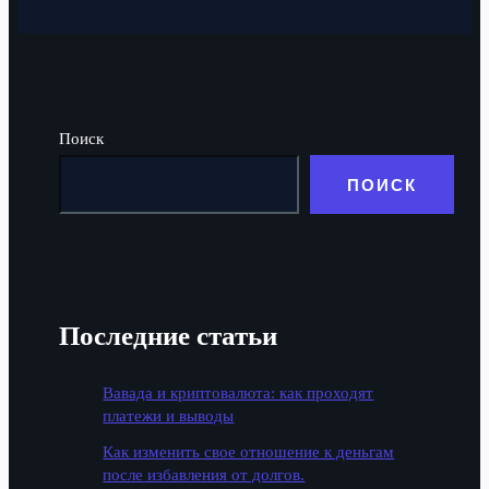
Поиск
ПОИСК
Последние статьи
Вавада и криптовалюта: как проходят
платежи и выводы
Как изменить свое отношение к деньгам
после избавления от долгов.