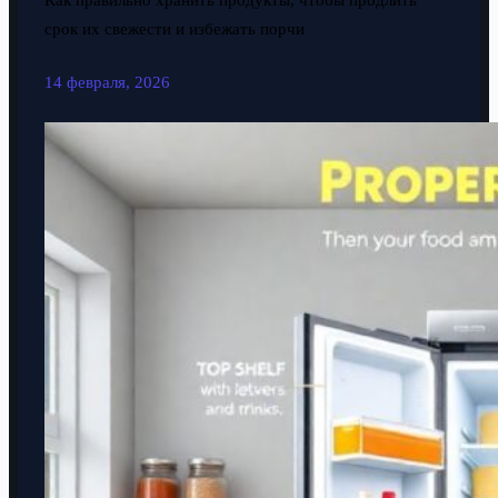
Как правильно хранить продукты, чтобы продлить
срок их свежести и избежать порчи
14 февраля, 2026