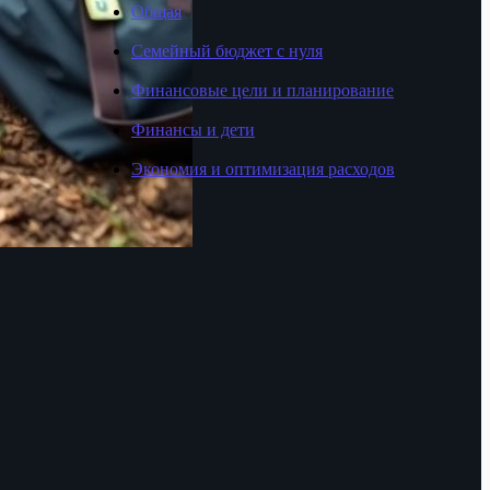
Общая
Семейный бюджет с нуля
Финансовые цели и планирование
Финансы и дети
Экономия и оптимизация расходов