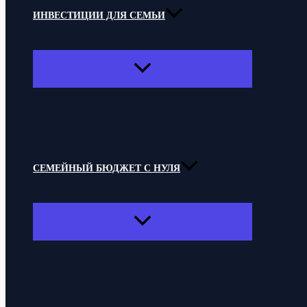
ИНВЕСТИЦИИ ДЛЯ СЕМЬИ
ПЕРЕКЛЮЧАТЕЛЬ
МЕНЮ
СЕМЕЙНЫЙ БЮДЖЕТ С НУЛЯ
ПЕРЕКЛЮЧАТЕЛЬ
МЕНЮ