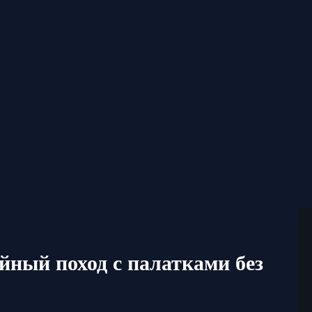
йный поход с палатками без