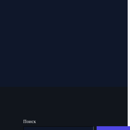
Поиск