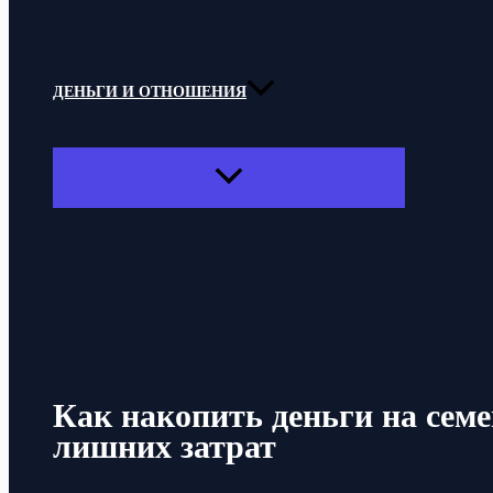
ДЕНЬГИ И ОТНОШЕНИЯ
ПЕРЕКЛЮЧАТЕЛЬ
МЕНЮ
Поиск
Как накопить деньги на семе
лишних затрат