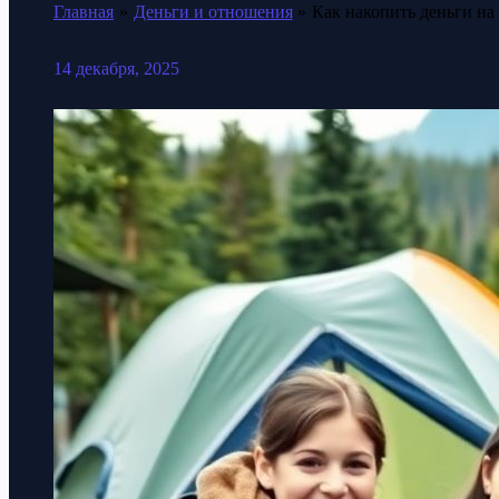
Главная
Деньги и отношения
Как накопить деньги на
14 декабря, 2025