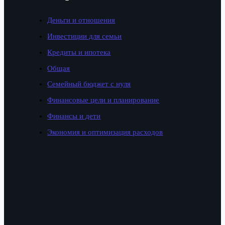
Деньги и отношения
Инвестиции для семьи
Кредиты и ипотека
Общая
Семейный бюджет с нуля
Финансовые цели и планирование
Финансы и дети
Экономия и оптимизация расходов