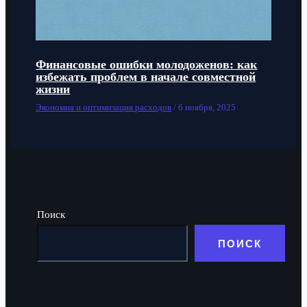
Финансовые ошибки молодоженов: как
избежать проблем в начале совместной
жизни
Экономия и оптимизация расходов
/
6 ноября, 2025
Поиск
ПОИСК