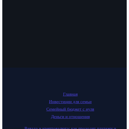
Главная
Инвестиции для семьи
Семейный бюджет с нуля
Деньги и отношения
Вавада и криптовалюта: как проходят платежи и