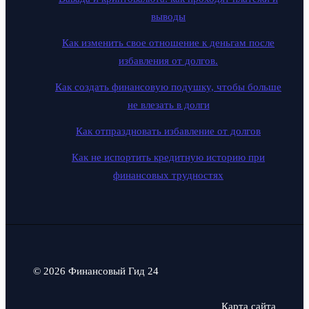
выводы
Как изменить свое отношение к деньгам после
избавления от долгов.
Как создать финансовую подушку, чтобы больше
не влезать в долги
Как отпраздновать избавление от долгов
Как не испортить кредитную историю при
финансовых трудностях
© 2026 Финансовый Гид 24
Карта сайта