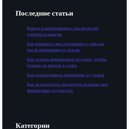
Последние статьи
Вавада и криптовалюта: как проходят
платежи и выводы
Как изменить свое отношение к деньгам
после избавления от долгов.
Как создать финансовую подушку, чтобы
больше не влезать в долги
Как отпраздновать избавление от долгов
Как не испортить кредитную историю при
финансовых трудностях
Категории