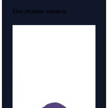
Последние записи