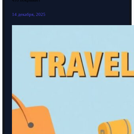
что покрывает
14 декабря, 2025