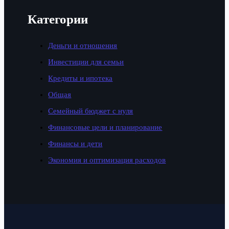
Категории
Деньги и отношения
Инвестиции для семьи
Кредиты и ипотека
Общая
Семейный бюджет с нуля
Финансовые цели и планирование
Финансы и дети
Экономия и оптимизация расходов