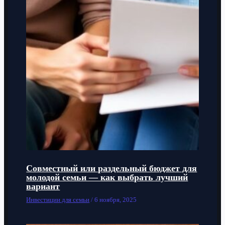
Совместный или раздельный бюджет для
молодой семьи — как выбрать лучший
вариант
Инвестиции для семьи
/
6 ноября, 2025