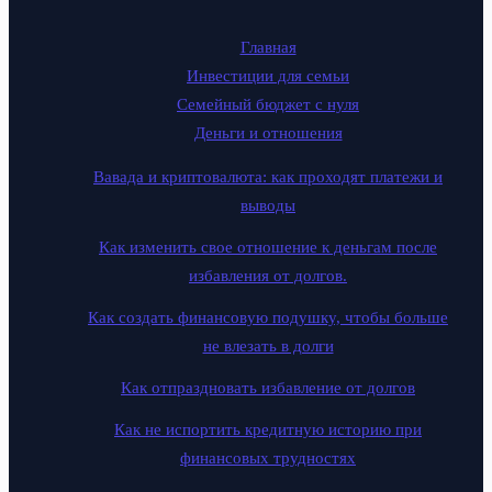
Главная
Инвестиции для семьи
Семейный бюджет с нуля
Деньги и отношения
Вавада и криптовалюта: как проходят платежи и
выводы
Как изменить свое отношение к деньгам после
избавления от долгов.
Как создать финансовую подушку, чтобы больше
не влезать в долги
Как отпраздновать избавление от долгов
Как не испортить кредитную историю при
финансовых трудностях