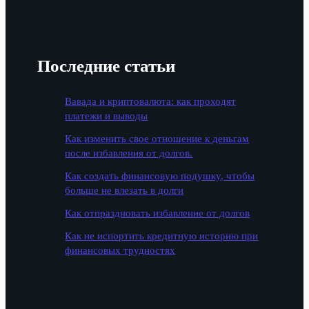
Последние статьи
Вавада и криптовалюта: как проходят
платежи и выводы
Как изменить свое отношение к деньгам
после избавления от долгов.
Как создать финансовую подушку, чтобы
больше не влезать в долги
Как отпраздновать избавление от долгов
Как не испортить кредитную историю при
финансовых трудностях