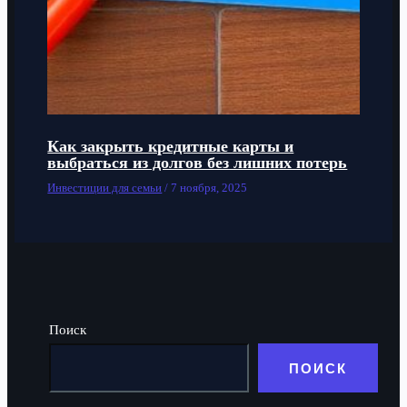
Как закрыть кредитные карты и
выбраться из долгов без лишних потерь
Инвестиции для семьи
/
7 ноября, 2025
Поиск
ПОИСК