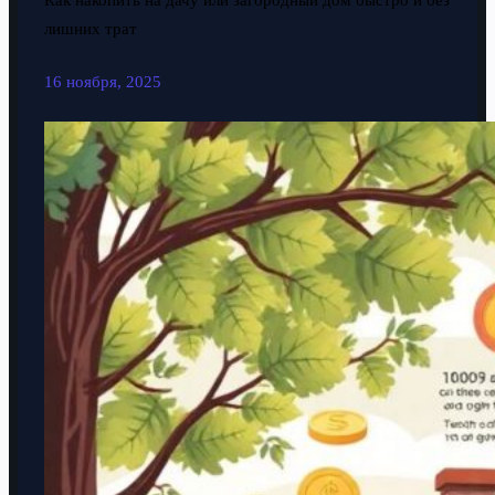
Как накопить на дачу или загородный дом быстро и без
лишних трат
16 ноября, 2025