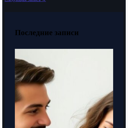
Последние записи