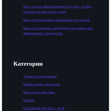
Как создать финансовую подушку, чтобы
больше не влезать в долги
Как отпраздновать избавление от долгов
Как не испортить кредитную историю при
финансовых трудностях
Категории
Деньги и отношения
Инвестиции для семьи
Кредиты и ипотека
Общая
Семейный бюджет с нуля