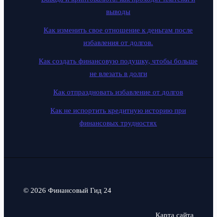
выводы
Как изменить свое отношение к деньгам после
избавления от долгов.
Как создать финансовую подушку, чтобы больше
не влезать в долги
Как отпраздновать избавление от долгов
Как не испортить кредитную историю при
финансовых трудностях
© 2026 Финансовый Гид 24
Карта сайта