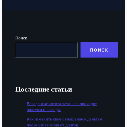
Поиск
ПОИСК
Последние статьи
Вавада и криптовалюта: как проходят
платежи и выводы
Как изменить свое отношение к деньгам
после избавления от долгов.