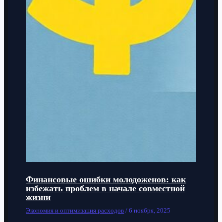
Финансовые ошибки молодоженов: как
избежать проблем в начале совместной
жизни
Экономия и оптимизация расходов
/
6 ноября, 2025