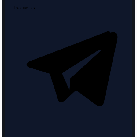
Поделиться