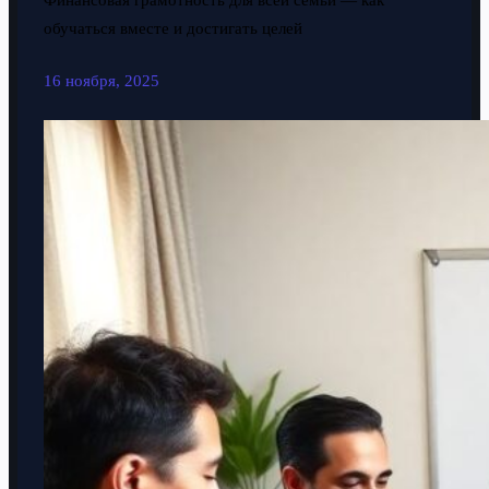
Финансовая грамотность для всей семьи — как
обучаться вместе и достигать целей
16 ноября, 2025