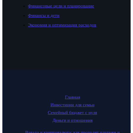
Финансовые цели и планирование
Финансы и дети
Экономия и оптимизация расходов
Главная
Инвестиции для семьи
Семейный бюджет с нуля
Деньги и отношения
Вавада и криптовалюта: как проходят платежи и