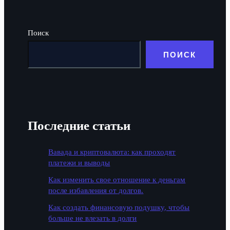
Поиск
ПОИСК
Последние статьи
Вавада и криптовалюта: как проходят
платежи и выводы
Как изменить свое отношение к деньгам
после избавления от долгов.
Как создать финансовую подушку, чтобы
больше не влезать в долги