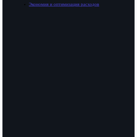
Экономия и оптимизация расходов