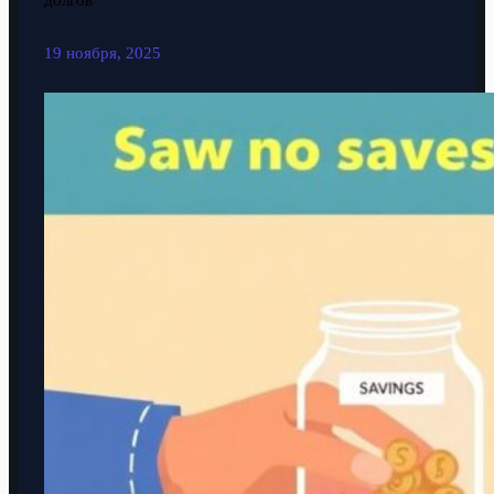
долгов
19 ноября, 2025