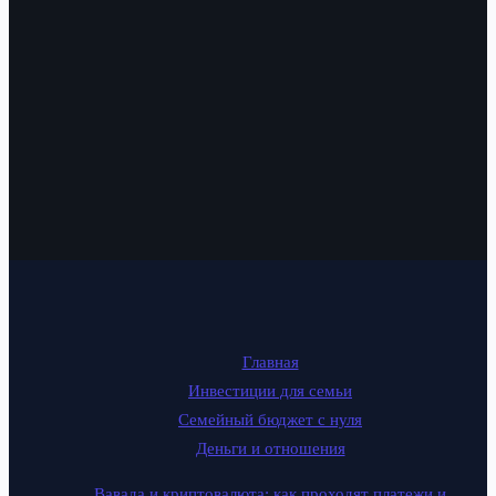
Главная
Инвестиции для семьи
Семейный бюджет с нуля
Деньги и отношения
Вавада и криптовалюта: как проходят платежи и