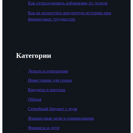
Как отпраздновать избавление от долгов
Как не испортить кредитную историю при
финансовых трудностях
Категории
Деньги и отношения
Инвестиции для семьи
Кредиты и ипотека
Общая
Семейный бюджет с нуля
Финансовые цели и планирование
Финансы и дети