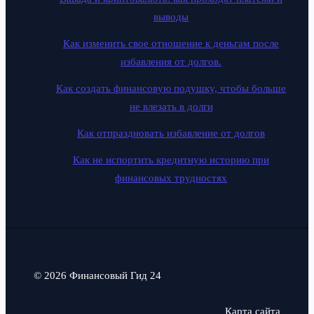
выводы
Как изменить свое отношение к деньгам после
избавления от долгов.
Как создать финансовую подушку, чтобы больше
не влезать в долги
Как отпраздновать избавление от долгов
Как не испортить кредитную историю при
финансовых трудностях
© 2026 Финансовый Гид 24
Карта сайта