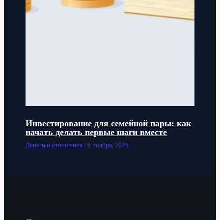
Инвестирование для семейной пары: как
начать делать первые шаги вместе
Деньги и отношения
/
6 ноября, 2025