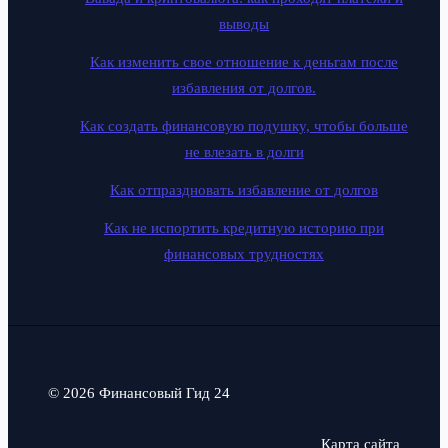
выводы
Как изменить свое отношение к деньгам после
избавления от долгов.
Как создать финансовую подушку, чтобы больше
не влезать в долги
Как отпраздновать избавление от долгов
Как не испортить кредитную историю при
финансовых трудностях
© 2026 Финансовый Гид 24
Карта сайта