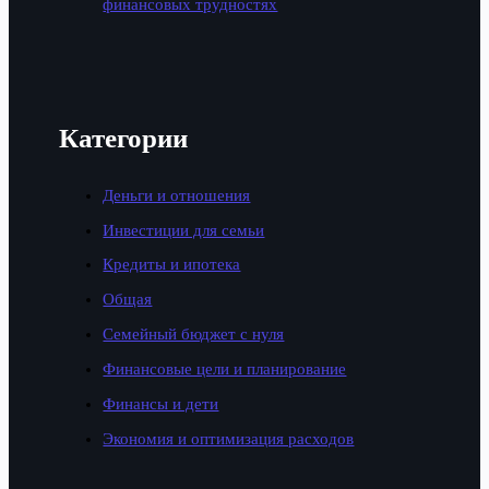
финансовых трудностях
Категории
Деньги и отношения
Инвестиции для семьи
Кредиты и ипотека
Общая
Семейный бюджет с нуля
Финансовые цели и планирование
Финансы и дети
Экономия и оптимизация расходов