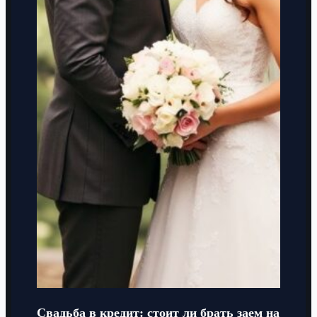
Свадьба в кредит: стоит ли брать заем на