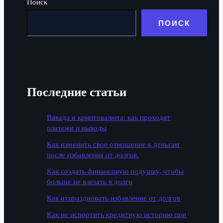
Поиск
ПОИСК
Последние статьи
Вавада и криптовалюта: как проходят
платежи и выводы
Как изменить свое отношение к деньгам
после избавления от долгов.
Как создать финансовую подушку, чтобы
больше не влезать в долги
Как отпраздновать избавление от долгов
Как не испортить кредитную историю при