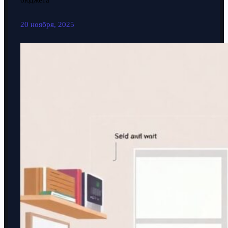
бюджета
20 ноября, 2025