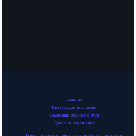
Главная
Инвестиции для семьи
Семейный бюджет с нуля
Деньги и отношения
Вавада и криптовалюта: как проходят платежи и