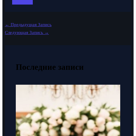
←
Предыдущая Запись
Следующая Запись
→
Последние записи