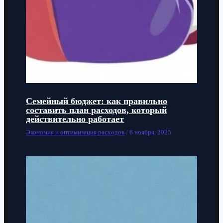
Семейный бюджет: как правильно
составить план расходов, который
действительно работает
Экономия и оптимизация расходов
/
6 ноября, 2025