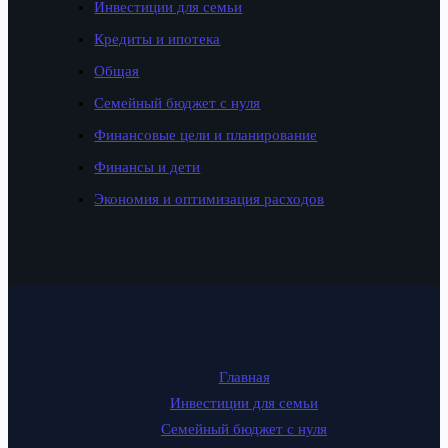
Инвестиции для семьи
Кредиты и ипотека
Общая
Семейный бюджет с нуля
Финансовые цели и планирование
Финансы и дети
Экономия и оптимизация расходов
Главная
Инвестиции для семьи
Семейный бюджет с нуля