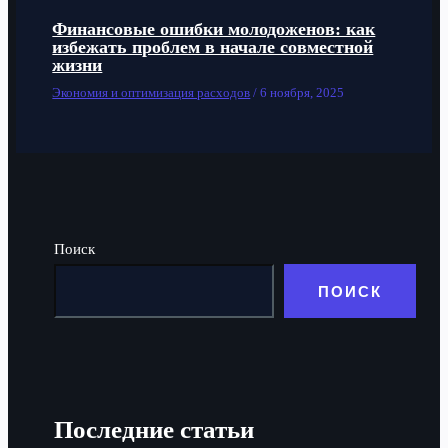
Финансовые ошибки молодоженов: как
избежать проблем в начале совместной
жизни
Экономия и оптимизация расходов
/
6 ноября, 2025
Поиск
ПОИСК
Последние статьи