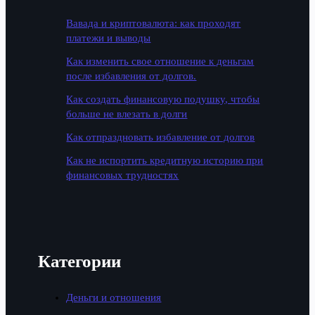
Вавада и криптовалюта: как проходят
платежи и выводы
Как изменить свое отношение к деньгам
после избавления от долгов.
Как создать финансовую подушку, чтобы
больше не влезать в долги
Как отпраздновать избавление от долгов
Как не испортить кредитную историю при
финансовых трудностях
Категории
Деньги и отношения