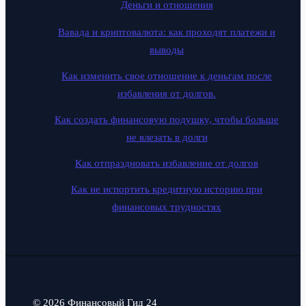
Деньги и отношения
Вавада и криптовалюта: как проходят платежи и
выводы
Как изменить свое отношение к деньгам после
избавления от долгов.
Как создать финансовую подушку, чтобы больше
не влезать в долги
Как отпраздновать избавление от долгов
Как не испортить кредитную историю при
финансовых трудностях
© 2026 Финансовый Гид 24