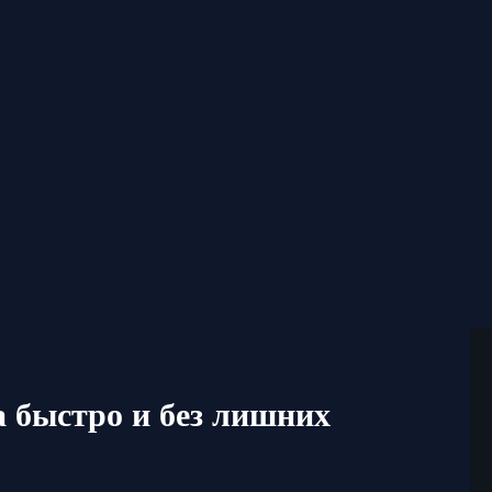
а быстро и без лишних