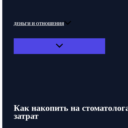
ДЕНЬГИ И ОТНОШЕНИЯ
ПЕРЕКЛЮЧАТЕЛЬ
МЕНЮ
Поиск
Как накопить на стоматолог
затрат