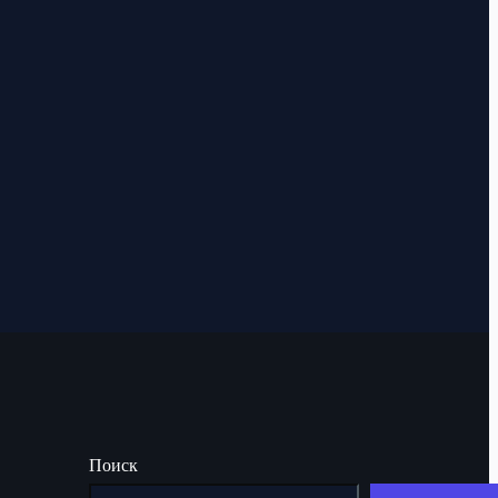
Поиск