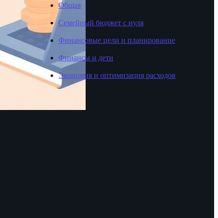
Общая
Семейный бюджет с нуля
Финансовые цели и планирование
Финансы и дети
Экономия и оптимизация расходов