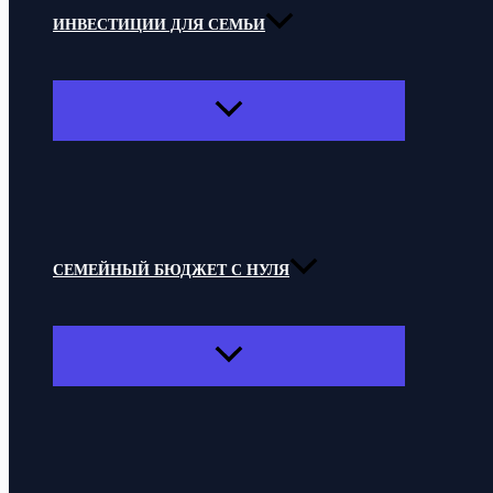
ИНВЕСТИЦИИ ДЛЯ СЕМЬИ
ПЕРЕКЛЮЧАТЕЛЬ
МЕНЮ
СЕМЕЙНЫЙ БЮДЖЕТ С НУЛЯ
ПЕРЕКЛЮЧАТЕЛЬ
МЕНЮ