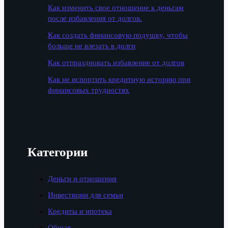
Как изменить свое отношение к деньгам
после избавления от долгов.
Как создать финансовую подушку, чтобы
больше не влезать в долги
Как отпраздновать избавление от долгов
Как не испортить кредитную историю при
финансовых трудностях
Категории
Деньги и отношения
Инвестиции для семьи
Кредиты и ипотека
Общая