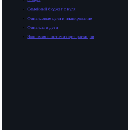
Семейный бюджет с нуля
Финансовые цели и планирование
Финансы и дети
Экономия и оптимизация расходов