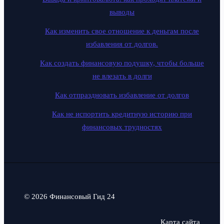
выводы
Как изменить свое отношение к деньгам после
избавления от долгов.
Как создать финансовую подушку, чтобы больше
не влезать в долги
Как отпраздновать избавление от долгов
Как не испортить кредитную историю при
финансовых трудностях
© 2026 Финансовый Гид 24
Карта сайта