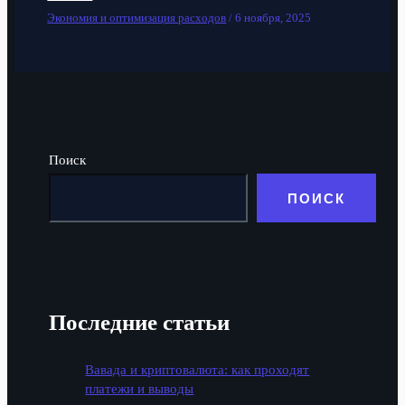
Экономия и оптимизация расходов
/
6 ноября, 2025
Поиск
ПОИСК
Последние статьи
Вавада и криптовалюта: как проходят
платежи и выводы