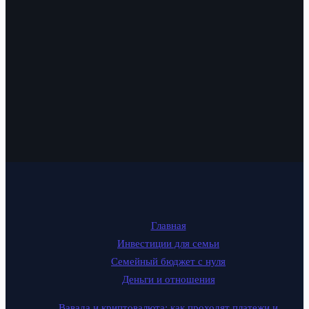
Главная
Инвестиции для семьи
Семейный бюджет с нуля
Деньги и отношения
Вавада и криптовалюта: как проходят платежи и