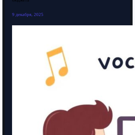
бюджета
9 декабря, 2025