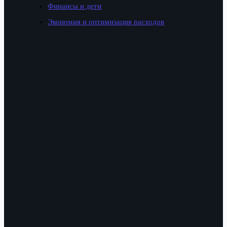
Финансы и дети
Экономия и оптимизация расходов