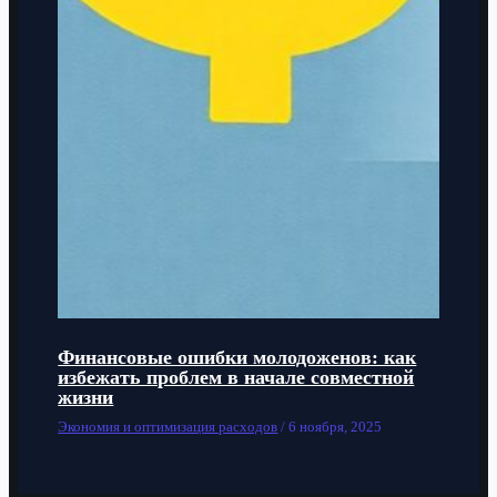
Финансовые ошибки молодоженов: как
избежать проблем в начале совместной
жизни
Экономия и оптимизация расходов
/
6 ноября, 2025