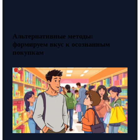
Альтернативные методы:
формируем вкус к осознанным
покупкам