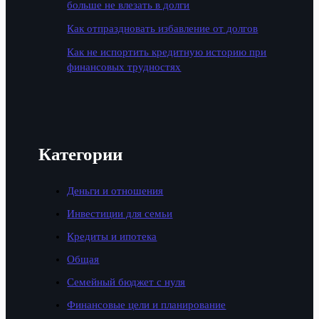
больше не влезать в долги
Как отпраздновать избавление от долгов
Как не испортить кредитную историю при
финансовых трудностях
Категории
Деньги и отношения
Инвестиции для семьи
Кредиты и ипотека
Общая
Семейный бюджет с нуля
Финансовые цели и планирование