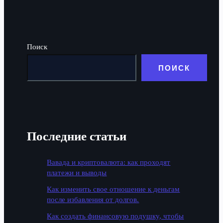
Поиск
ПОИСК
Последние статьи
Вавада и криптовалюта: как проходят
платежи и выводы
Как изменить свое отношение к деньгам
после избавления от долгов.
Как создать финансовую подушку, чтобы