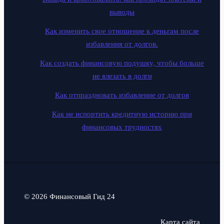
выводы
Как изменить свое отношение к деньгам после
избавления от долгов.
Как создать финансовую подушку, чтобы больше
не влезать в долги
Как отпраздновать избавление от долгов
Как не испортить кредитную историю при
финансовых трудностях
© 2026 Финансовый Гид 24
Карта сайта