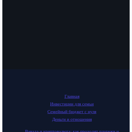
Главная
Инвестиции для семьи
Семейный бюджет с нуля
Деньги и отношения
Вавада и криптовалюта: как проходят платежи и