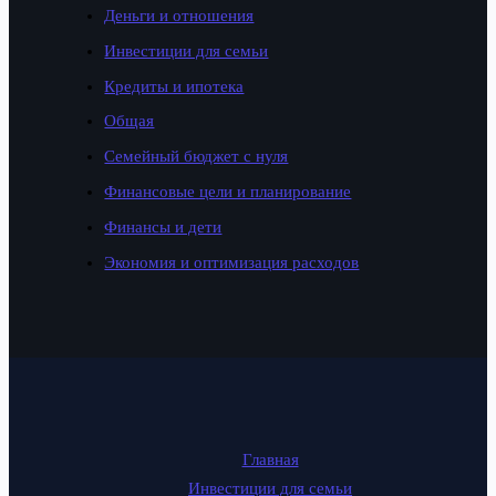
Деньги и отношения
Инвестиции для семьи
Кредиты и ипотека
Общая
Семейный бюджет с нуля
Финансовые цели и планирование
Финансы и дети
Экономия и оптимизация расходов
Главная
Инвестиции для семьи