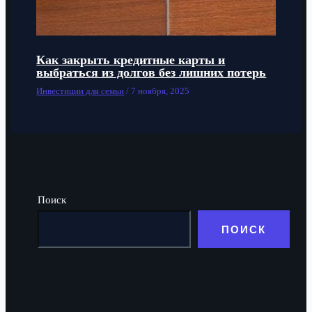
Как закрыть кредитные карты и
выбраться из долгов без лишних потерь
Инвестиции для семьи
/
7 ноября, 2025
Поиск
ПОИСК