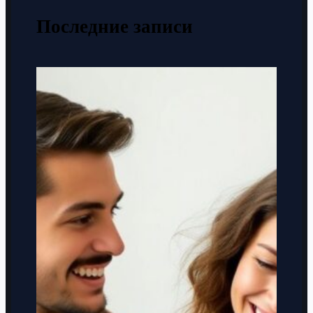
Последние записи