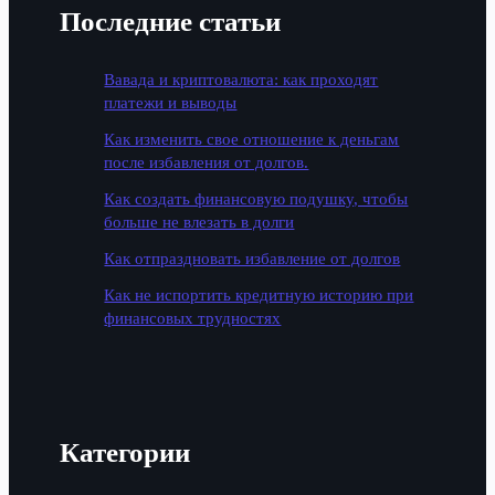
Последние статьи
Вавада и криптовалюта: как проходят
платежи и выводы
Как изменить свое отношение к деньгам
после избавления от долгов.
Как создать финансовую подушку, чтобы
больше не влезать в долги
Как отпраздновать избавление от долгов
Как не испортить кредитную историю при
финансовых трудностях
Категории