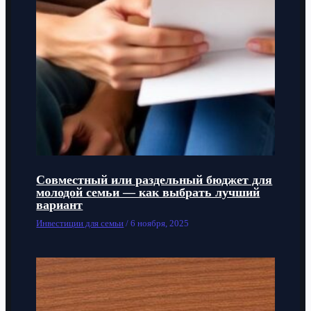
Совместный или раздельный бюджет для
молодой семьи — как выбрать лучший
вариант
Инвестиции для семьи
/
6 ноября, 2025