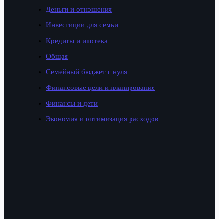
Деньги и отношения
Инвестиции для семьи
Кредиты и ипотека
Общая
Семейный бюджет с нуля
Финансовые цели и планирование
Финансы и дети
Экономия и оптимизация расходов