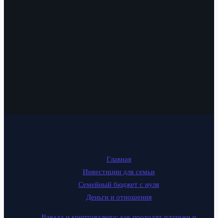
Главная
Инвестиции для семьи
Семейный бюджет с нуля
Деньги и отношения
Вавада и криптовалюта: как проходят платежи и