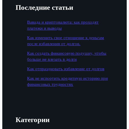
Последние статьи
Вавада и криптовалюта: как проходят
платежи и выводы
Как изменить свое отношение к деньгам
после избавления от долгов.
Как создать финансовую подушку, чтобы
больше не влезать в долги
Как отпраздновать избавление от долгов
Как не испортить кредитную историю при
финансовых трудностях
Категории