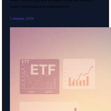
Инвестиции в будущее ребенка с нуля: как выбрать
акции, облигации или недвижимость
5 января, 2026