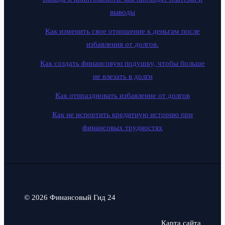
выводы
Как изменить свое отношение к деньгам после
избавления от долгов.
Как создать финансовую подушку, чтобы больше
не влезать в долги
Как отпраздновать избавление от долгов
Как не испортить кредитную историю при
финансовых трудностях
© 2026 Финансовый Гид 24
Карта сайта