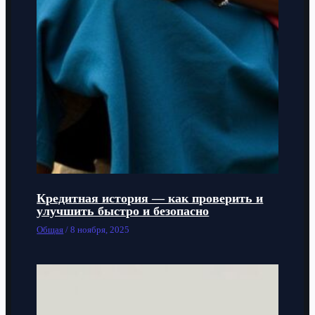
Кредитная история — как проверить и
улучшить быстро и безопасно
Общая
/
8 ноября, 2025