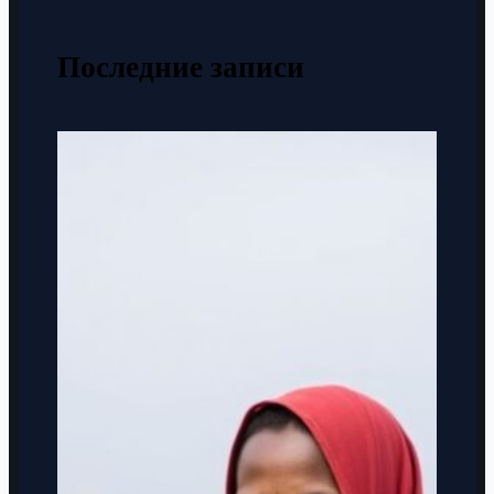
Последние записи