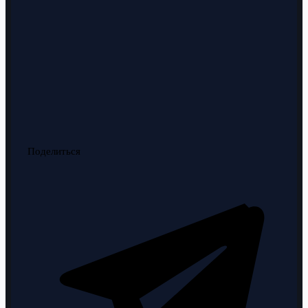
Поделиться