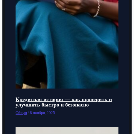
Кредитная история — как проверить и
улучшить быстро и безопасно
Общая
/
8 ноября, 2025