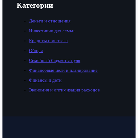
Категории
Деньги и отношения
Инвестиции для семьи
Кредиты и ипотека
Общая
Семейный бюджет с нуля
Финансовые цели и планирование
Финансы и дети
Экономия и оптимизация расходов