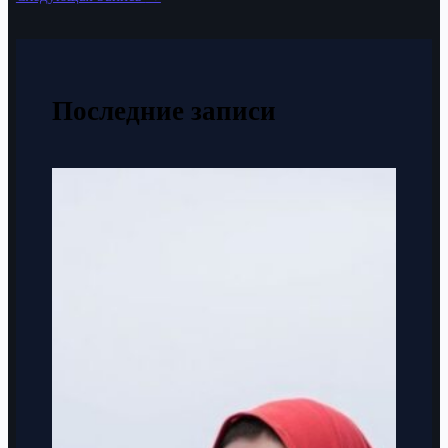
Последние записи