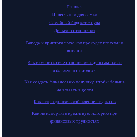
Главная
Инвестиции для семьи
Семейный бюджет с нуля
Деньги и отношения
Вавада и криптовалюта: как проходят платежи и
выводы
Как изменить свое отношение к деньгам после
избавления от долгов.
Как создать финансовую подушку, чтобы больше
не влезать в долги
Как отпраздновать избавление от долгов
Как не испортить кредитную историю при
финансовых трудностях