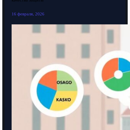
качества защиты
16 февраля, 2026