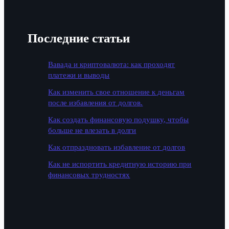
Последние статьи
Вавада и криптовалюта: как проходят
платежи и выводы
Как изменить свое отношение к деньгам
после избавления от долгов.
Как создать финансовую подушку, чтобы
больше не влезать в долги
Как отпраздновать избавление от долгов
Как не испортить кредитную историю при
финансовых трудностях