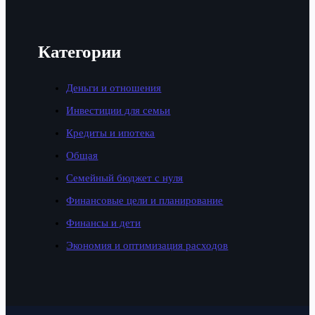
Категории
Деньги и отношения
Инвестиции для семьи
Кредиты и ипотека
Общая
Семейный бюджет с нуля
Финансовые цели и планирование
Финансы и дети
Экономия и оптимизация расходов