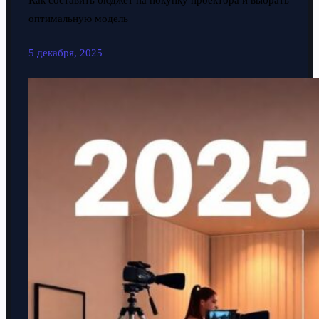
Как составить бюджет на покупку проектора и выбрать
оптимальную модель
5 декабря, 2025