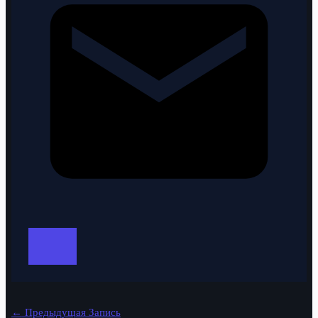
←
Предыдущая Запись