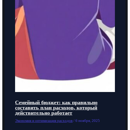
Семейный бюджет: как правильно
составить план расходов, который
действительно работает
Экономия и оптимизация расходов
/
6 ноября, 2025