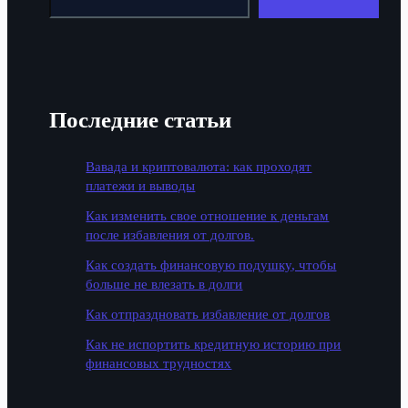
Последние статьи
Вавада и криптовалюта: как проходят
платежи и выводы
Как изменить свое отношение к деньгам
после избавления от долгов.
Как создать финансовую подушку, чтобы
больше не влезать в долги
Как отпраздновать избавление от долгов
Как не испортить кредитную историю при
финансовых трудностях