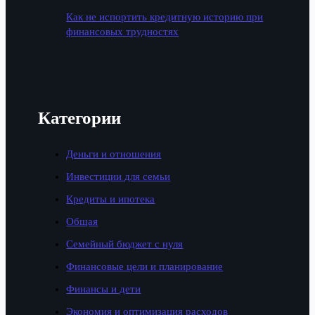
Как не испортить кредитную историю при
финансовых трудностях
Категории
Деньги и отношения
Инвестиции для семьи
Кредиты и ипотека
Общая
Семейный бюджет с нуля
Финансовые цели и планирование
Финансы и дети
Экономия и оптимизация расходов