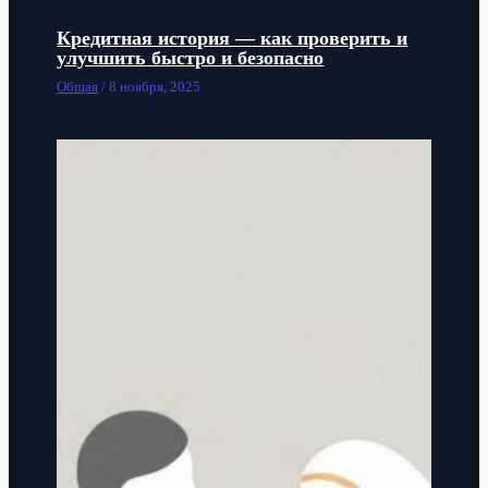
Кредитная история — как проверить и
улучшить быстро и безопасно
Общая
/
8 ноября, 2025