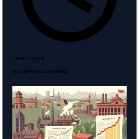
3 минут чтения
Историческая справка