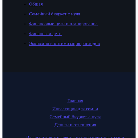
Общая
Семейный бюджет с нуля
Финансовые цели и планирование
Финансы и дети
Экономия и оптимизация расходов
Главная
Инвестиции для семьи
Семейный бюджет с нуля
Деньги и отношения
Вавада и криптовалюта: как проходят платежи и