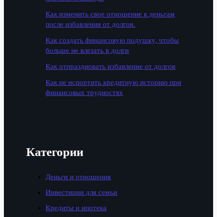
Как изменить свое отношение к деньгам
после избавления от долгов.
Как создать финансовую подушку, чтобы
больше не влезать в долги
Как отпраздновать избавление от долгов
Как не испортить кредитную историю при
финансовых трудностях
Категории
Деньги и отношения
Инвестиции для семьи
Кредиты и ипотека