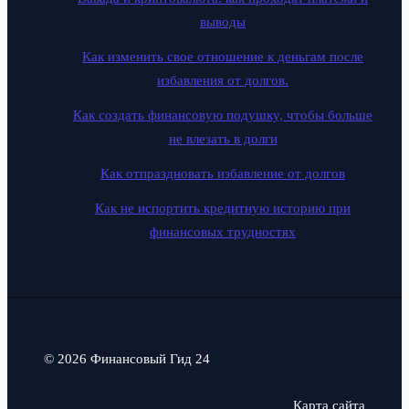
выводы
Как изменить свое отношение к деньгам после
избавления от долгов.
Как создать финансовую подушку, чтобы больше
не влезать в долги
Как отпраздновать избавление от долгов
Как не испортить кредитную историю при
финансовых трудностях
© 2026 Финансовый Гид 24
Карта сайта