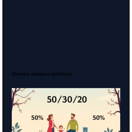
Почему правило работает