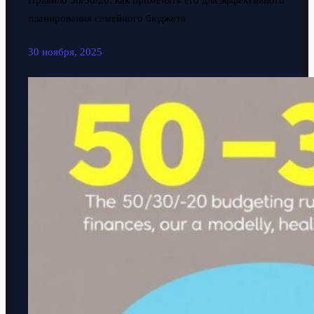
Правило 50/30/20: как применять его для эффективного
планирования семейного бюджета
30 ноября, 2025