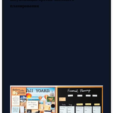
планирования