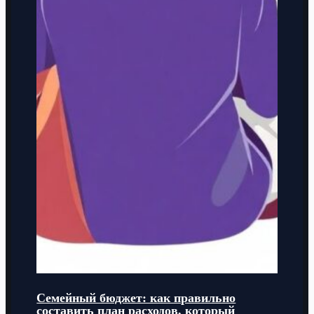
Семейный бюджет: как правильно
составить план расходов, который