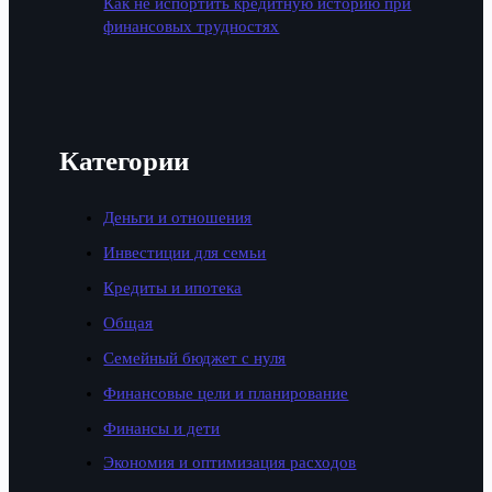
Как не испортить кредитную историю при
финансовых трудностях
Категории
Деньги и отношения
Инвестиции для семьи
Кредиты и ипотека
Общая
Семейный бюджет с нуля
Финансовые цели и планирование
Финансы и дети
Экономия и оптимизация расходов