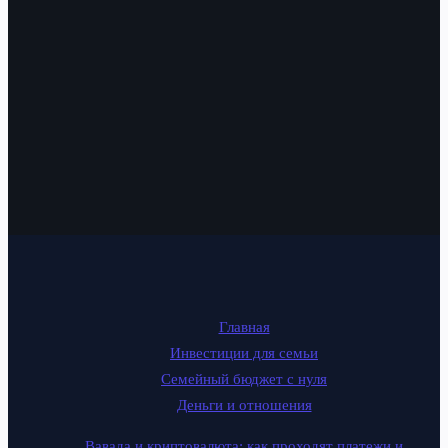
Главная
Инвестиции для семьи
Семейный бюджет с нуля
Деньги и отношения
Вавада и криптовалюта: как проходят платежи и