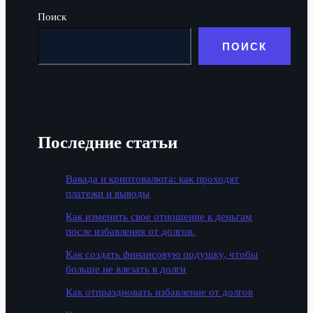
Поиск
ПОИСК
Последние статьи
Вавада и криптовалюта: как проходят
платежи и выводы
Как изменить свое отношение к деньгам
после избавления от долгов.
Как создать финансовую подушку, чтобы
больше не влезать в долги
Как отпраздновать избавление от долгов