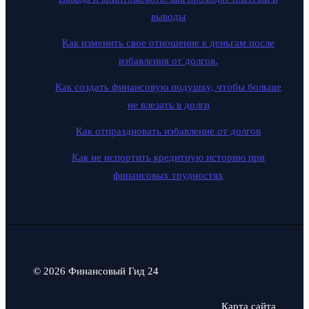
выводы
Как изменить свое отношение к деньгам после
избавления от долгов.
Как создать финансовую подушку, чтобы больше
не влезать в долги
Как отпраздновать избавление от долгов
Как не испортить кредитную историю при
финансовых трудностях
© 2026 Финансовый Гид 24
Карта сайта