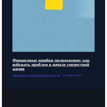
Финансовые ошибки молодоженов: как
избежать проблем в начале совместной
жизни
Экономия и оптимизация расходов
/
6 ноября, 2025