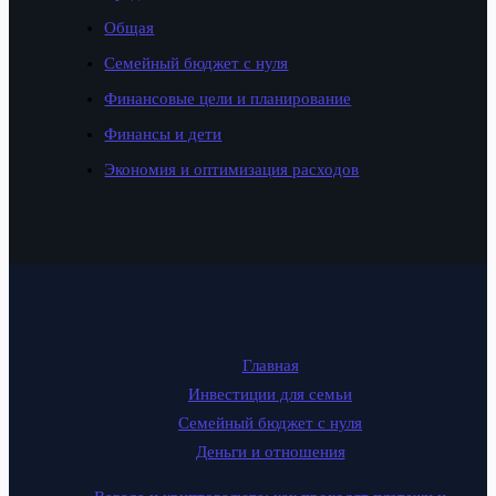
Общая
Семейный бюджет с нуля
Финансовые цели и планирование
Финансы и дети
Экономия и оптимизация расходов
Главная
Инвестиции для семьи
Семейный бюджет с нуля
Деньги и отношения