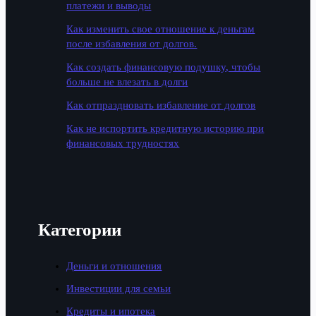
платежи и выводы
Как изменить свое отношение к деньгам
после избавления от долгов.
Как создать финансовую подушку, чтобы
больше не влезать в долги
Как отпраздновать избавление от долгов
Как не испортить кредитную историю при
финансовых трудностях
Категории
Деньги и отношения
Инвестиции для семьи
Кредиты и ипотека