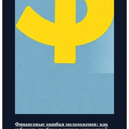
Финансовые ошибки молодоженов: как